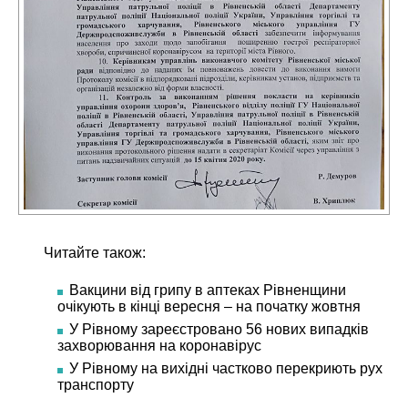
Читайте також:
Вакцини від грипу в аптеках Рівненщини
очікують в кінці вересня – на початку жовтня
У Рівному зареєстровано 56 нових випадків
захворювання на коронавірус
У Рівному на вихідні частково перекриють рух
транспорту