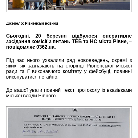
Джерело:
Рівненські новини
Сьогодні, 20 березня відбулося оперативне
засідання комісії з питань ТЕБ та НС міста Рівне, –
повідомляє
0362.ua
.
Під час нього ухвалили ряд нововведень, окремі з
яких, як зазначають на сторінці Рівненської міської
ради та її виконавчого комітету у фейсбуці, повинні
виконуватися негайно.
До вашої уваги повний текст протоколу із вказівками
міської влади Рівного.