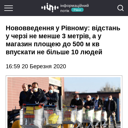
інформаційний
потік
Рівне
Нововведення у Рівному: відстань
у черзі не менше 3 метрів, а у
магазин площею до 500 м кв
впускати не більше 10 людей
16:59 20 Березня 2020