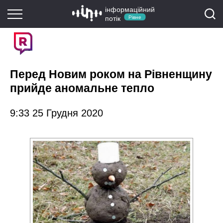
інформаційний
потік
Рівне
Перед Новим роком на Рівненщину
прийде аномальне тепло
9:33 25 Грудня 2020