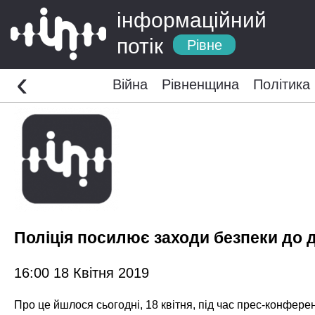
інформаційний
потік
Рівне
‹
Війна
Рівненщина
Політика
Поліція посилює заходи безпеки до д
16:00 18 Квітня 2019
Про це йшлося сьогодні, 18 квітня, під час прес-конфере