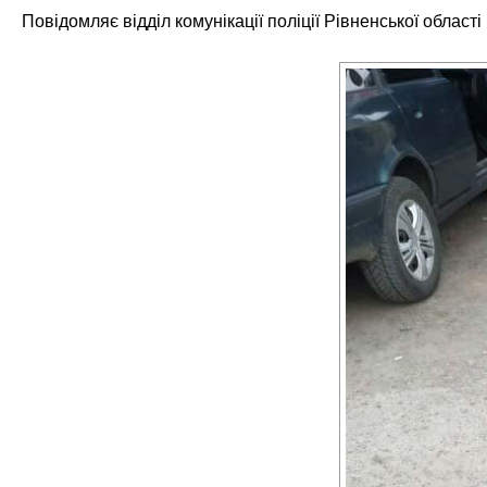
Повідомляє відділ комунікації поліції Рівненської області