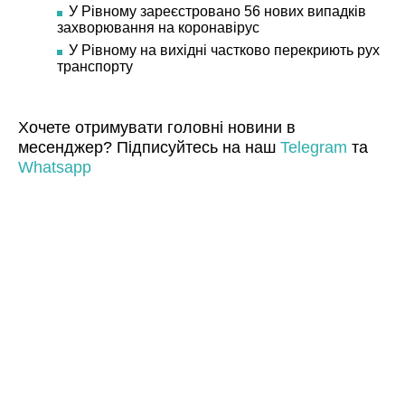
У Рівному зареєстровано 56 нових випадків
захворювання на коронавірус
У Рівному на вихідні частково перекриють рух
транспорту
Хочете отримувати головні новини в
месенджер? Підписуйтесь на наш
Telegram
та
Whatsapp