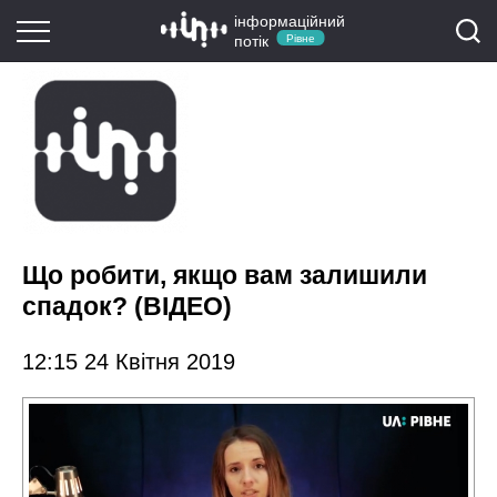
інформаційний
потік
Рівне
Що робити, якщо вам залишили
спадок? (ВІДЕО)
12:15 24 Квітня 2019