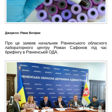
Джерело:
Рівне Вечірнє
Про це заявив начальник Рівненського обласного
лабораторного центру Роман Сафонов під час
брифінгу в Рівненській ОДА.