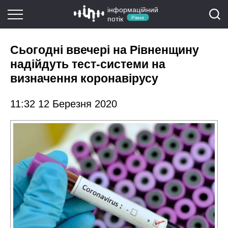
інформаційний
потік
Рівне
Сьогодні ввечері на Рівненщину
надійдуть тест-системи на
визначення коронавірусу
11:32 12 Березня 2020