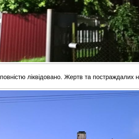
 повністю ліквідовано. Жертв та постраждалих 