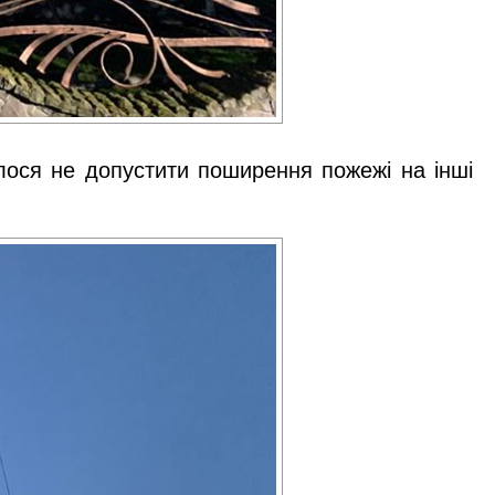
лося не допустити поширення пожежі на інші