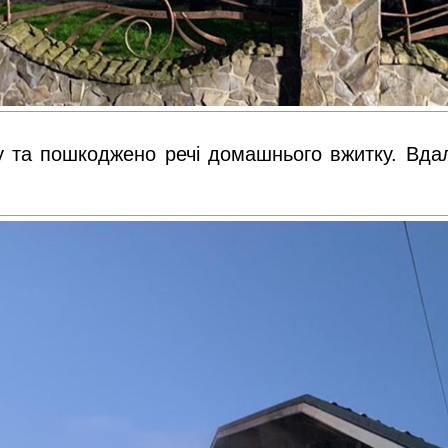
 та пошкоджено речі домашнього вжитку. Вда