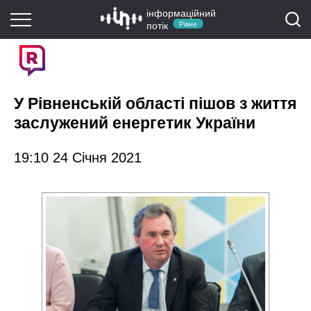
інформаційний
потік
Рівне
У Рівненській області пішов з життя
заслужений енергетик України
19:10 24 Січня 2021