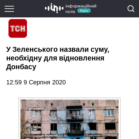
інформаційний
потік
Рівне
У Зеленського назвали суму,
необхідну для відновлення
Донбасу
12:59 9 Серпня 2020