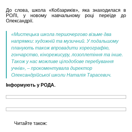
До слова, школа «Кобзариків», яка знаходилася в
РОЛІ, у новому навчальному році переїде до
Олександрії.
«Мистецька школа першочергово візьме два
напрямки: художній та музичний. У подальшому
планують також впровадити хореографію,
гончарство, кінорежисуру, лозоплетіння та інше.
Також у нас можливе цілодобове перебування
учнів», – прокоментувала директор
Олександрійської школи Наталія Тарасевич.
Інформують у РОДА.
Читайте також: