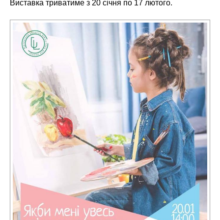
Виставка триватиме з 20 січня по 17 лютого.