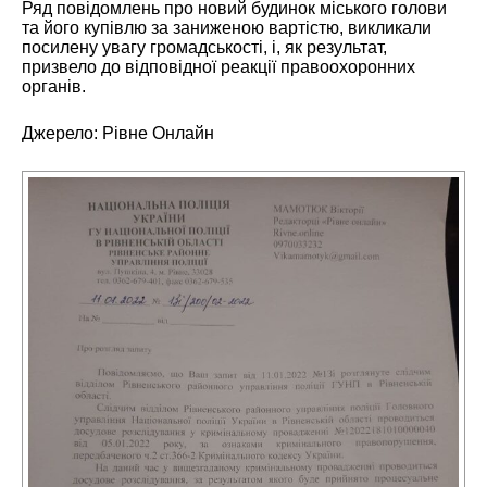
Ряд повідомлень про новий будинок міського голови
та його купівлю за заниженою вартістю, викликали
посилену увагу громадськості, і, як результат,
призвело до відповідної реакції правоохоронних
органів.
Джерело:
Рівне Онлайн