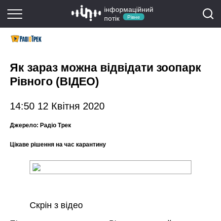
інформаційний
потік
Рівне
Як зараз можна відвідати зоопарк
Рівного (ВІДЕО)
14:50 12 Квітня 2020
Джерело:
Радіо Трек
Цікаве рішення на час карантину
Скрін з відео