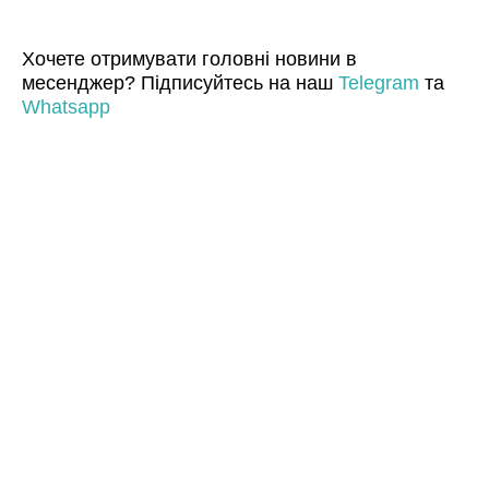
Хочете отримувати головні новини в
месенджер? Підписуйтесь на наш
Telegram
та
Whatsapp