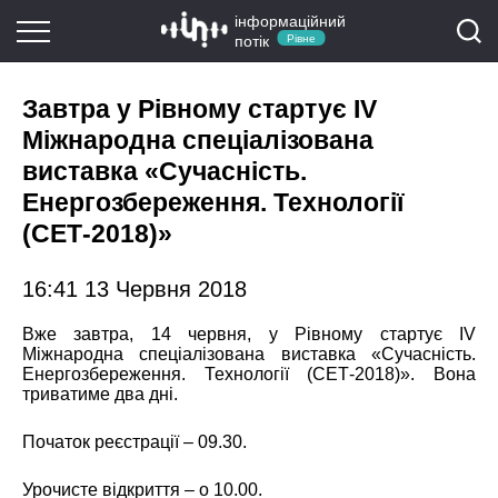
інформаційний
потік
Рівне
Завтра у Рівному стартує IV
Міжнародна спеціалізована
виставка «Сучасність.
Енергозбереження. Технології
(СЕТ-2018)»
16:41 13 Червня 2018
Вже завтра, 14 червня, у Рівному стартує IV
Міжнародна спеціалізована виставка «Сучасність.
Енергозбереження. Технології (СЕТ-2018)». Вона
триватиме два дні.
Початок реєстрації – 09.30.
Урочисте відкриття – о 10.00.