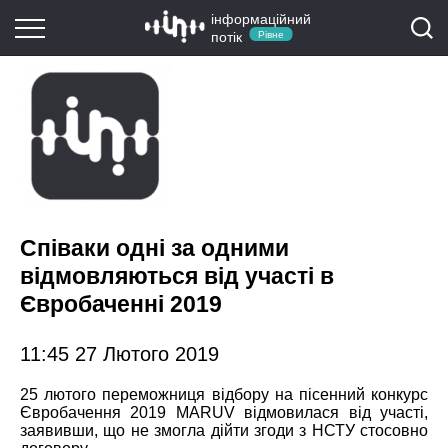
інформаційний
потік
Рівне
Співаки одні за одними
відмовляються від участі в
Євробаченні 2019
11:45 27 Лютого 2019
25 лютого переможниця відбору на пісенний конкурс
Євробачення 2019 MARUV відмовилася від участі,
заявивши, що не змогла дійти згоди з НСТУ стосовно