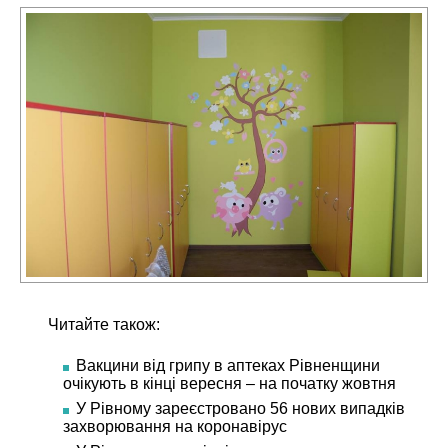
Читайте також:
Вакцини від грипу в аптеках Рівненщини
очікують в кінці вересня – на початку жовтня
У Рівному зареєстровано 56 нових випадків
захворювання на коронавірус